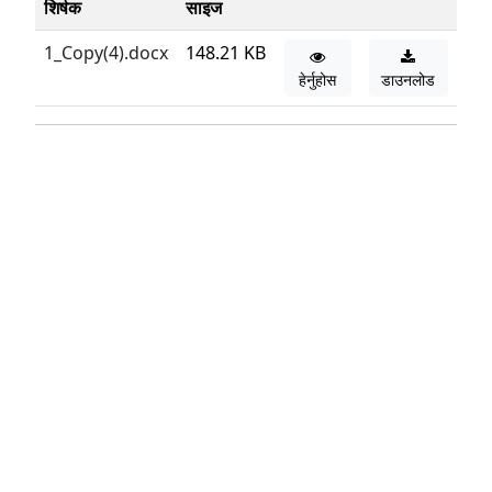
शिर्षक
साइज
1_Copy(4).docx
148.21 KB
हेर्नुहोस
डाउनलोड