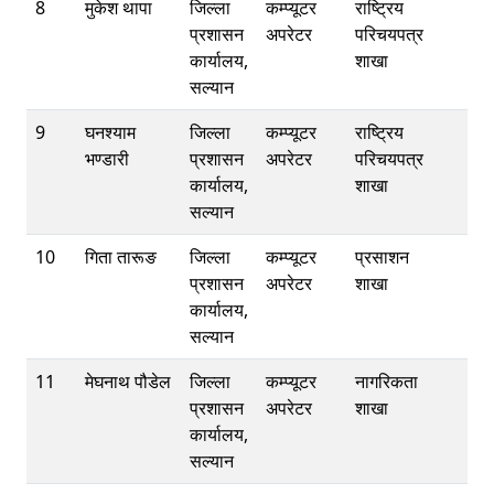
8
मुकेश थापा
जिल्ला
कम्प्यूटर
राष्ट्रिय
प्रशासन
अपरेटर
परिचयपत्र
कार्यालय,
शाखा
सल्यान
9
घनश्याम
जिल्ला
कम्प्यूटर
राष्ट्रिय
भण्डारी
प्रशासन
अपरेटर
परिचयपत्र
कार्यालय,
शाखा
सल्यान
10
गिता तारूङ
जिल्ला
कम्प्यूटर
प्रसाशन
प्रशासन
अपरेटर
शाखा
कार्यालय,
सल्यान
11
मेघनाथ पौडेल
जिल्ला
कम्प्यूटर
नागरिकता
प्रशासन
अपरेटर
शाखा
कार्यालय,
सल्यान