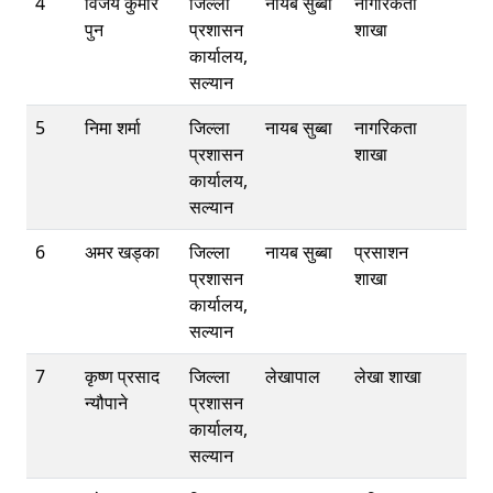
4
विजय कुमार
जिल्ला
नायब सुब्बा
नागरिकता
पुन
प्रशासन
शाखा
कार्यालय,
सल्यान
5
निमा शर्मा
जिल्ला
नायब सुब्बा
नागरिकता
प्रशासन
शाखा
कार्यालय,
सल्यान
6
अमर खड्का
जिल्ला
नायब सुब्बा
प्रसाशन
प्रशासन
शाखा
कार्यालय,
सल्यान
7
कृष्ण प्रसाद
जिल्ला
लेखापाल
लेखा शाखा
न्यौपाने
प्रशासन
कार्यालय,
सल्यान