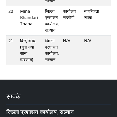
सल्यान
20
Mina
जिल्ला
कार्यालय
नागरिकता
Bhandari
प्रशासन
सहयोगी
शाखा
Thapa
कार्यालय,
सल्यान
21
विन्दु वि.क.
जिल्ला
N/A
N/A
(युवा तथा
प्रशासन
साना
कार्यालय,
व्यवसाय)
सल्यान
सम्पर्क
जिल्ला प्रशासन कार्यालय, सल्यान