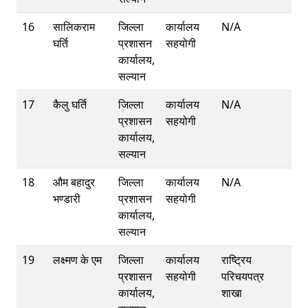
16
सालिकराम
जिल्ला
कार्यालय
N/A
घर्ति
प्रशासन
सहयोगी
कार्यालय,
सल्यान
17
कैलु घर्ति
जिल्ला
कार्यालय
N/A
प्रशासन
सहयोगी
कार्यालय,
सल्यान
18
औम बहादुर
जिल्ला
कार्यालय
N/A
भण्डारी
प्रशासन
सहयोगी
कार्यालय,
सल्यान
19
लक्ष्मण के एम
जिल्ला
कार्यालय
राष्ट्रिय
प्रशासन
सहयोगी
परिचयपत्र
कार्यालय,
शाखा