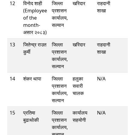
12
विनाेद शाही
जिल्ला
खरिदार
राहदानी
(Employee
प्रशासन
शाखा
of the
कार्यालय,
month-
सल्यान
असार २०८३)
13
जितेन्द्र राउत
जिल्ला
खरिदार
राहदानी
कुर्मी
प्रशासन
शाखा
कार्यालय,
सल्यान
14
शंकर थापा
जिल्ला
हलुका
N/A
प्रशासन
सवारी
कार्यालय,
चालक
सल्यान
15
प्रतिमा
जिल्ला
कार्यालय
N/A
बुढाथाेकी
प्रशासन
सहयोगी
कार्यालय,
सल्यान