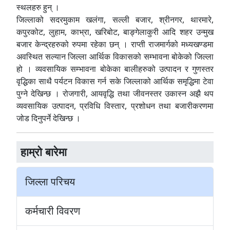
स्थलहरु हुन् ।
जिल्लाको सदरमुकाम खलंगा, सल्ली बजार, श्रीनगर, थारमारे,
कपुरकोट, लुहाम, काभ्रा, खरिबोट, बाङ्गेलाकुरी आदि शहर उन्मुख
बजार केन्द्रहरुको रुपमा रहेका छन् । राप्ती राजमार्गको मध्यखण्डमा
अवस्थित सल्यान जिल्ला आर्थिक विकासको सम्भावना बोकेको जिल्ला
हो । व्यवसायिक सम्भावना बोकेका बालीहरुको उत्पादन र गुणस्तर
वृद्धिका साथै पर्यटन विकास गर्न सके जिल्लाको आर्थिक समृद्धिमा टेवा
पुग्ने देखिन्छ । रोजगारी, आयवृद्धि तथा जीवनस्तर उकास्न अझै थप
व्यवसायिक उत्पादन, प्रविधि विस्तार, प्रशोधन तथा बजारीकरणमा
जोड दिनुपर्ने देखिन्छ ।
हाम्राे बारेमा
जिल्ला परिचय
कर्मचारी विवरण