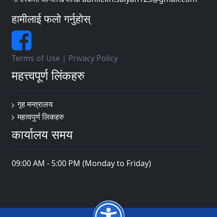
हामीलाई फलो गर्नुहोस्
Terms of Use
|
Privacy Policy
महत्त्वपूर्ण लिंकहरु
गृह मन्त्रालय
महत्वपुर्ण लि‌कहरु
कार्यालय समय
09:00 AM - 5:00 PM (Monday to Friday)