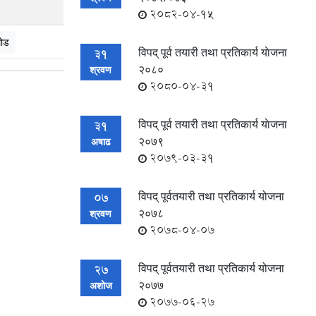
2082-04-15
ोड
विपद् पूर्व तयारी तथा प्रतिकार्य याेजना
31
२०८०
श्रवण
2080-04-31
विपद् पूर्व तयारी तथा प्रतिकार्य याेजना
31
२०७९
अषाढ
2079-03-31
विपद् पूर्वतयारी तथा प्रतिकार्य योजना
07
२०७८
श्रवण
2078-04-07
विपद् पूर्वतयारी तथा प्रतिकार्य योजना
27
२०७७
अशोज
2077-06-27