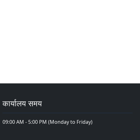
कार्यालय समय
09:00 AM - 5:00 PM (Monday to Friday)