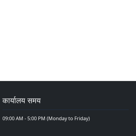
कार्यालय समय
09:00 AM - 5:00 PM (Monday to Friday)