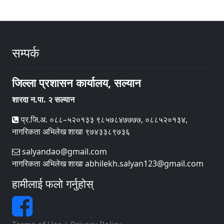
सम्पर्क
जिल्ला प्रशासन कार्यालय, सल्यान
शारदा न.पा. २ सल्यान
प्र.जि.अ. ०८८–५२०१३३ ९८५७८४७७७७, ०८८५२०१३४,
नागरिकता अभिलेख शाखा ९७४३३८९७३६
salyandao@gmail.com
नागरिकता अभिलेख शाखा abhilekh.salyan123@gmail.com
हामीलाई फलो गर्नुहोस्