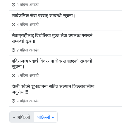
१ महिना अगाडी
सार्वजनिक सेवा प्रवाह सम्बन्धी सूचना।
४ महिना अगाडी
सेवाग्राहीलाई बिचौलिया मुक्त सेवा उपलब्ध गराउने
सम्बन्धी सूचना।
४ महिना अगाडी
मदिराजन्य पदार्थ वितरणमा रोक लगाइएको सम्बन्धी
सूचना।
५ महिना अगाडी
होली पर्वको शुभकामना सहित सल्यान जिल्लावासीमा
अनुरोध !!!
५ महिना अगाडी
« अघिल्लो
पछिल्लो »