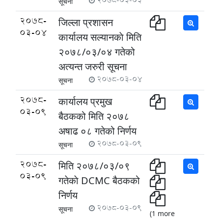
2078-03-03
सूचना
2078-
जिल्ला प्रशासन
03-04
कार्यालय सल्यानकाे मिति
२०७८/०३/०४ गतेको
अत्यन्त जरुरी सूचना
2078-03-04
सूचना
2078-
कार्यालय प्रमुख
03-09
बैठकको मिति २०७८
अषाढ ०८ गतेको निर्णय
2078-03-09
सूचना
2078-
मिति २०७८/०३/०९
03-09
गतेकाे DCMC बैठकको
निर्णय
2078-03-09
सूचना
(1 more