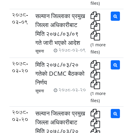
files)
2078-
सल्यान जिल्लाका प्रमुख
03-09
जिल्ला अधिकारीबाट
मिति २०७८/०३/०९
गते जारी भएको आदेश
(1 more
2078-03-09
सूचना
files)
2078-
मिति २०७८/०३/२०
03-20
गतेकाे DCMC बैठकको
निर्णय
2078-03-20
सूचना
(1 more
files)
2078-
सल्यान जिल्लाका प्रमुख
03-20
जिल्ला अधिकारीबाट
मिति २०७८/०३/२०