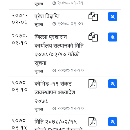
2078-01-31
सूचना
2078-
प्रेश विज्ञप्ति
02-06
2078-02-06
सूचना
2078-
जिल्ला प्रशासन
02-10
कार्यालय सल्यानको मिति
२०७८/०२/१० गतेको
सूचना
2078-02-10
सूचना
2078-
काेभिड -१९ संकट
02-10
व्यवस्थापन अध्यादेश
२०७८
2078-02-10
सूचना
2078-
मिति २०७८/०२/१५
02-15