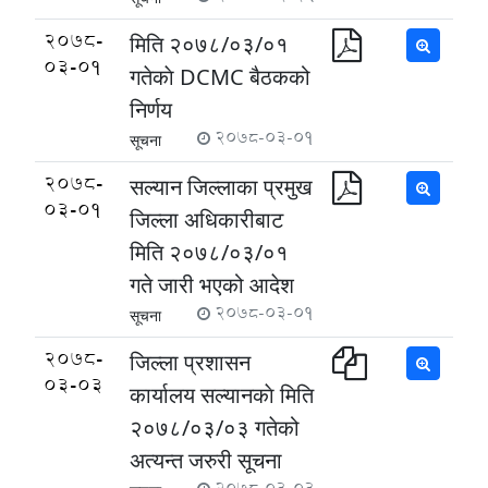
2078-
मिति २०७८/०३/०१
03-01
गतेकाे DCMC बैठकको
निर्णय
2078-03-01
सूचना
2078-
सल्यान जिल्लाका प्रमुख
03-01
जिल्ला अधिकारीबाट
मिति २०७८/०३/०१
गते जारी भएको आदेश
2078-03-01
सूचना
2078-
जिल्ला प्रशासन
03-03
कार्यालय सल्यानकाे मिति
२०७८/०३/०३ गतेको
अत्यन्त जरुरी सूचना