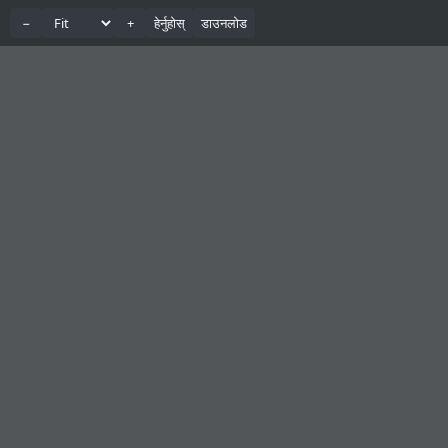
−
+
हेर्नुहोस्
डाउनलोड